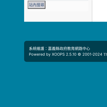
系統維護：嘉義縣政府教育網路中心
Powered by XOOPS 2.5.10 © 2001-2024
T