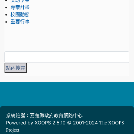
獎助學金
專案計畫
校園動態
重要行事
系統維護：嘉義縣政府教育網路中心
Powered by XOOPS 2.5.10 © 2001-2024
The XOOPS
Project