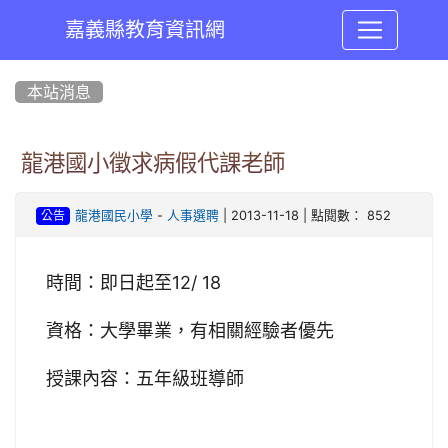
嘉義縣教育資訊網
:::
本站消息
龍港國小徵求病假代課老師
-
| 2013-11-18 | 點閱數： 852
龍港國民小學
人事選聘
公告
時間：即日起至12/ 18
資格：大學畢業，有相關經驗者優先
授課內容：五年級班導師