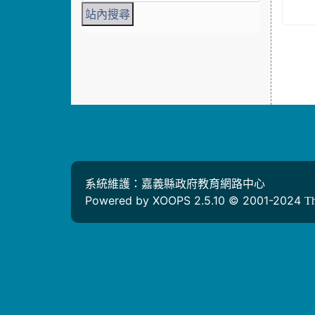
系統維護：嘉義縣政府教育網路中心
Powered by XOOPS 2.5.10 © 2001-2024
T