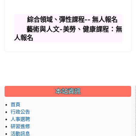
綜合領域、彈性課程
--
無人報名
藝術與人文
-
美勞、健康課程：無
人報名
:::
本站資訊
首頁
行政公告
人事選聘
研習進修
活動訊息