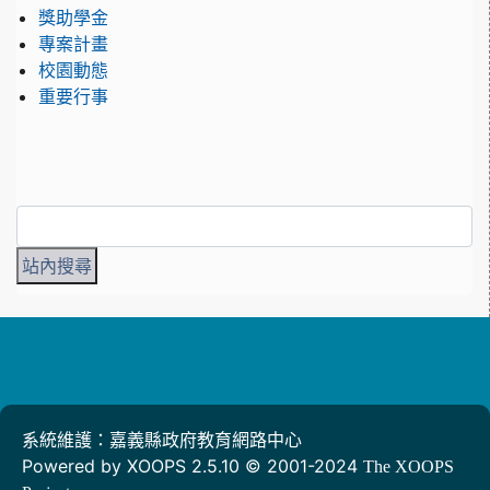
獎助學金
專案計畫
校園動態
重要行事
系統維護：嘉義縣政府教育網路中心
Powered by XOOPS 2.5.10 © 2001-2024
The XOOPS