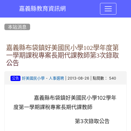
嘉義縣教育資訊網
:::
本站消息
嘉義縣布袋鎮好美國民小學102學年度第
一學期課稅專案長期代課教師第3次錄取
公告
-
| 2013-08-26 | 點閱數： 540
好美國民小學
人事選聘
公告
嘉義縣布袋鎮好美國民小學102學年
度第一學期課稅專案長期代課教師
第3次錄取公告