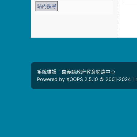
系統維護：嘉義縣政府教育網路中心
Powered by XOOPS 2.5.10 © 2001-2024
T