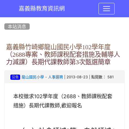
嘉義縣教育資訊網
:::
本站消息
嘉義縣竹崎鄉龍山國民小學102學年度
（2688專案、教師課稅配套措施及輔導人
力減課）長期代課教師第3次甄選簡章
-
| 2013-08-23 | 點閱數： 581
龍山國民小學
人事選聘
公告
本校徵求102學年度（2688、教師課稅配套
措施）長期代課教師,歡迎報名