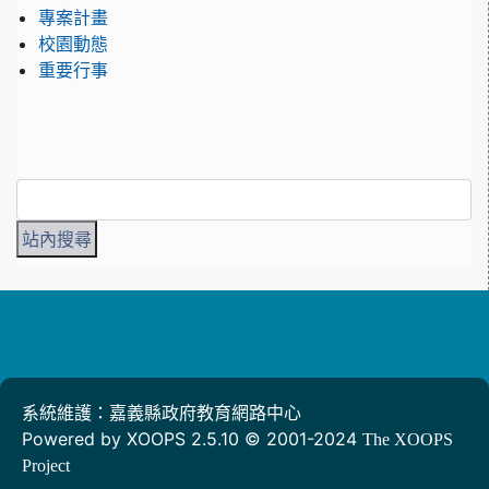
專案計畫
校園動態
重要行事
系統維護：嘉義縣政府教育網路中心
Powered by XOOPS 2.5.10 © 2001-2024
The XOOPS
Project