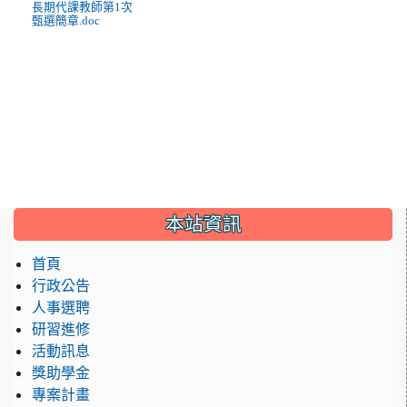
長期代課教師第1次
甄選簡章.doc
:::
本站資訊
首頁
行政公告
人事選聘
研習進修
活動訊息
獎助學金
專案計畫