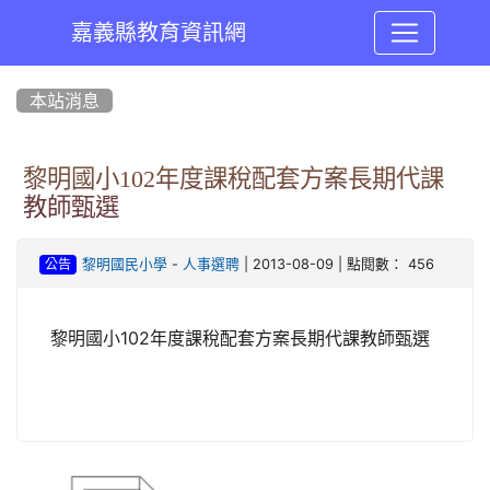
嘉義縣教育資訊網
:::
本站消息
黎明國小102年度課稅配套方案長期代課
教師甄選
-
| 2013-08-09 | 點閱數： 456
黎明國民小學
人事選聘
公告
黎明國小102年度課稅配套方案長期代課教師甄選