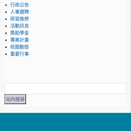
行政公告
人事選聘
研習進修
活動訊息
獎助學金
專案計畫
校園動態
重要行事