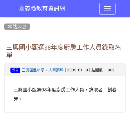
嘉義縣教育資訊網
:::
本站消息
三興國小甄選98年度廚房工作人員錄取名
單
-
| 2009-01-19 | 點閱數： 909
三興國民小學
人事選聘
公告
三興國小甄選98年度廚房工作人員，錄取者：劉春
芳。