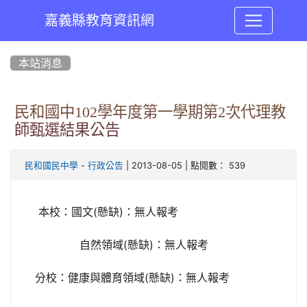
嘉義縣教育資訊網
:::
本站消息
民和國中102學年度第一學期第2次代理教
師甄選結果公告
-
| 2013-08-05 | 點閱數： 539
民和國民中學
行政公告
本校：國文(懸缺)：無人報考
自然領域(懸缺)：無人報考
分校：健康與體育領域(懸缺)：無人報考