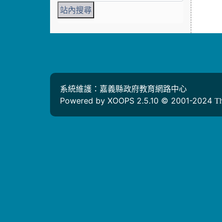
系統維護：嘉義縣政府教育網路中心
Powered by XOOPS 2.5.10 © 2001-2024
T