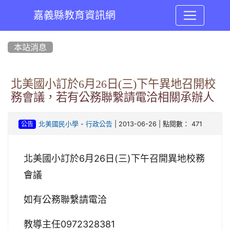
嘉義縣教育資訊網
:::
本站消息
北美國小訂於6月26日(三)下午異地召開校
務會議，若有公務聯繫請電洽相關承辦人
-
| 2013-06-26 | 點閱數： 471
北美國民小學
行政公告
公告
北美國小訂於6月26日(三)下午召開異地校務
會議
如有公務聯繫請電洽
教導主任0972328381