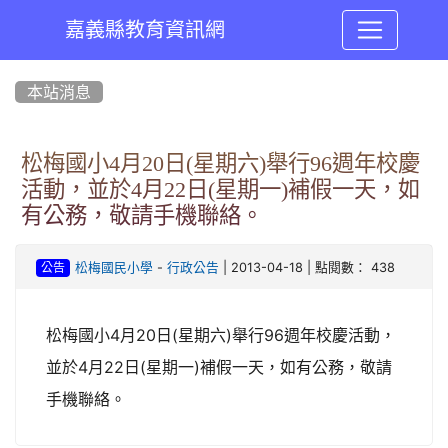
嘉義縣教育資訊網
:::
本站消息
松梅國小4月20日(星期六)舉行96週年校慶
活動，並於4月22日(星期一)補假一天，如
有公務，敬請手機聯絡。
-
| 2013-04-18 | 點閱數： 438
松梅國民小學
行政公告
公告
松梅國小4月20日(星期六)舉行96週年校慶活動，
並於4月22日(星期一)補假一天，如有公務，敬請
手機聯絡。