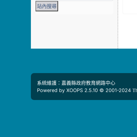
系統維護：嘉義縣政府教育網路中心
Powered by XOOPS 2.5.10 © 2001-2024
T