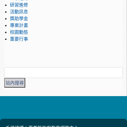
研習進修
活動訊息
獎助學金
專案計畫
校園動態
重要行事