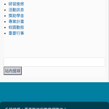
研習進修
活動訊息
獎助學金
專案計畫
校園動態
重要行事