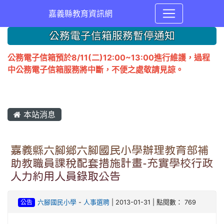
嘉義縣教育資訊網
公務電子信箱服務暫停通知
公務電子信箱預於8/11(二)12:00~13:00進行維護，過程
中公務電子信箱服務將中斷，不便之處敬請見諒。
本站消息
嘉義縣六腳鄉六腳國民小學辦理教育部補
助教職員課稅配套措施計畫-充實學校行政
人力約用人員錄取公告
公告
六腳國民小學
-
人事選聘
| 2013-01-31 | 點閱數： 769