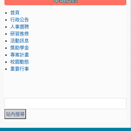
首頁
行政公告
人事選聘
研習進修
活動訊息
獎助學金
專案計畫
校園動態
重要行事