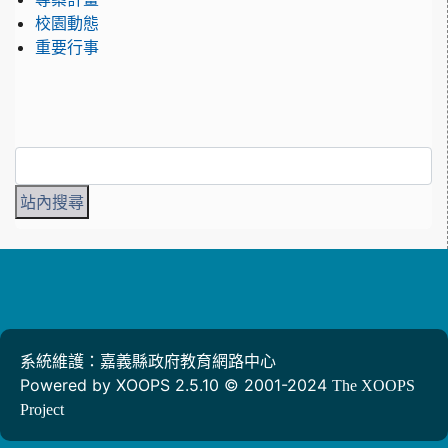
校園動態
重要行事
系統維護：嘉義縣政府教育網路中心
Powered by XOOPS 2.5.10 © 2001-2024
The XOOPS
Project