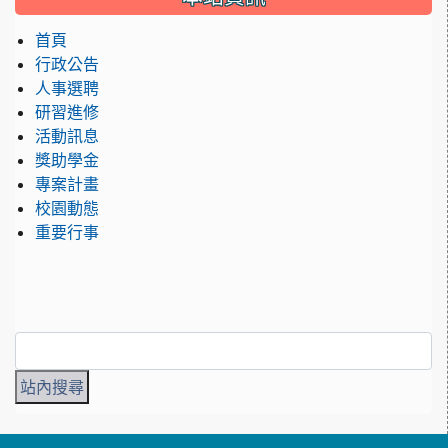
首頁
行政公告
人事選聘
研習進修
活動訊息
獎助學金
專案計畫
校園動態
重要行事