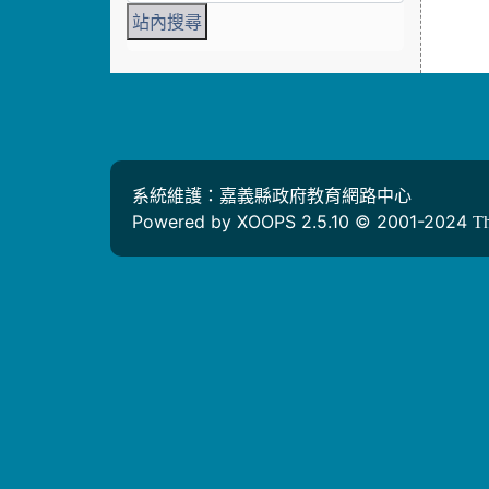
系統維護：嘉義縣政府教育網路中心
Powered by XOOPS 2.5.10 © 2001-2024
T