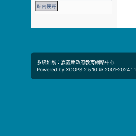
系統維護：嘉義縣政府教育網路中心
Powered by XOOPS 2.5.10 © 2001-2024
T