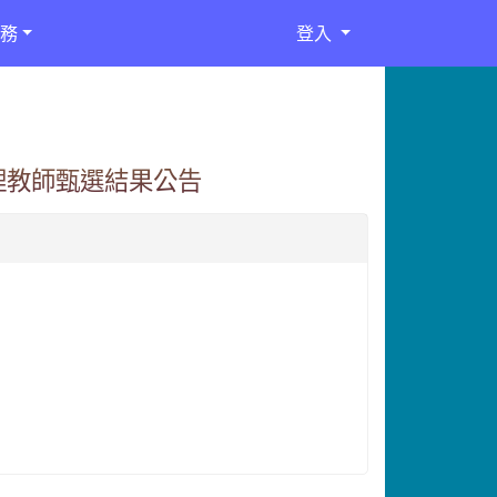
務
登入
代理教師甄選結果公告