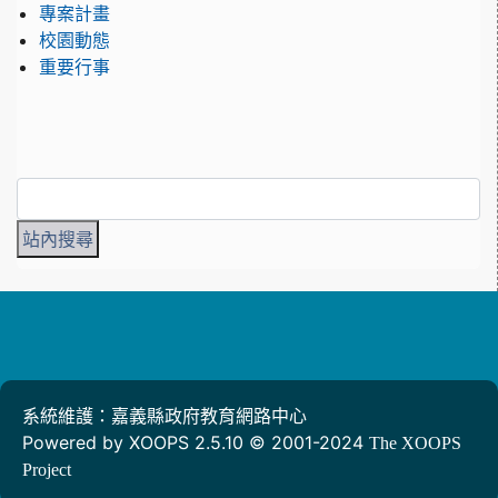
專案計畫
校園動態
重要行事
系統維護：嘉義縣政府教育網路中心
Powered by XOOPS 2.5.10 © 2001-2024
The XOOPS
Project