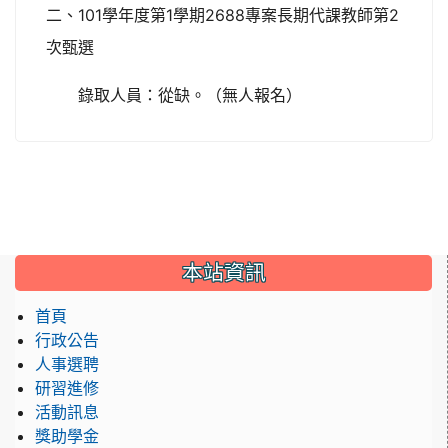
二、101學年度第1學期2688專案長期代課教師第2
次甄選
錄取人員：從缺。（無人報名）
:::
本站資訊
首頁
行政公告
人事選聘
研習進修
活動訊息
獎助學金