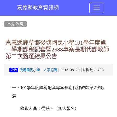
嘉義縣教育資訊網
:::
本站消息
嘉義縣鹿草鄉後塘國民小學101學年度第
一學期課稅配套暨2688專案長期代課教師
第二次甄選結果公告
-
| 2012-08-20 | 點閱數： 493
後塘國民小學
人事選聘
公告
一、101學年度課稅配套專案長期代課教師第2次甄
選
錄取人員：從缺。（無人報名）