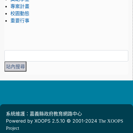
專案計畫
校園動態
重要行事
系統維護：嘉義縣政府教育網路中心
Powered by XOOPS 2.5.10 © 2001-2024
The XOOPS
Project