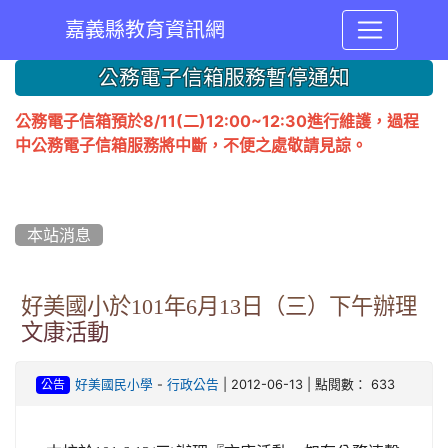
嘉義縣教育資訊網
:::
公務電子信箱服務暫停通知
公務電子信箱預於8/11(二)12:00~12:30進行維護，過程
中公務電子信箱服務將中斷，不便之處敬請見諒。
本站消息
好美國小於101年6月13日（三）下午辦理
文康活動
-
| 2012-06-13 | 點閱數： 633
好美國民小學
行政公告
公告