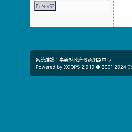
系統維護：嘉義縣政府教育網路中心
Powered by XOOPS 2.5.10 © 2001-2024
T