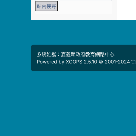
系統維護：嘉義縣政府教育網路中心
Powered by XOOPS 2.5.10 © 2001-2024
T