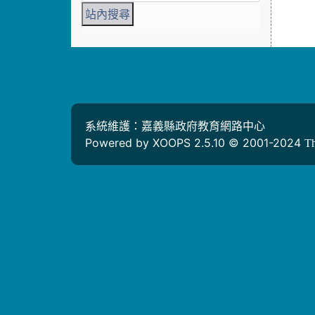
系統維護：嘉義縣政府教育網路中心
Powered by XOOPS 2.5.10 © 2001-2024
T