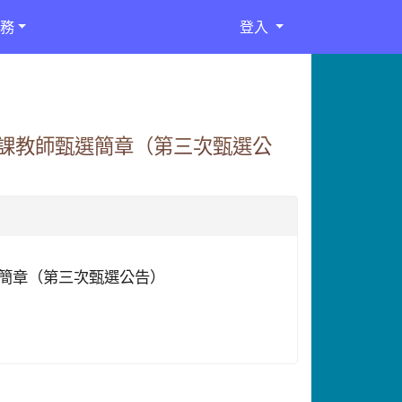
務
登入
代課教師甄選簡章（第三次甄選公
簡章（第三次甄選公告）