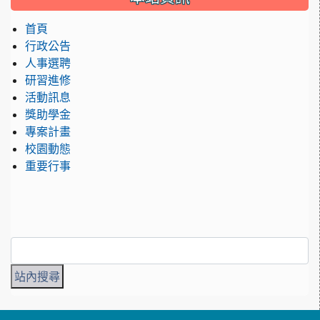
首頁
行政公告
人事選聘
研習進修
活動訊息
獎助學金
專案計畫
校園動態
重要行事