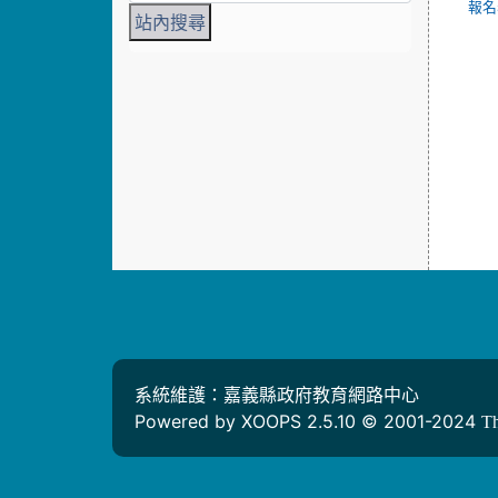
報名表
系統維護：嘉義縣政府教育網路中心
Powered by XOOPS 2.5.10 © 2001-2024
T