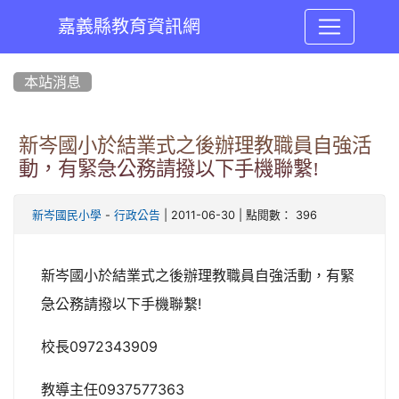
嘉義縣教育資訊網
:::
本站消息
新岑國小於結業式之後辦理教職員自強活
動，有緊急公務請撥以下手機聯繫!
-
| 2011-06-30 | 點閱數： 396
新岑國民小學
行政公告
新岑國小於結業式之後辦理教職員自強活動，有緊
急公務請撥以下手機聯繫!
校長0972343909
教導主任0937577363