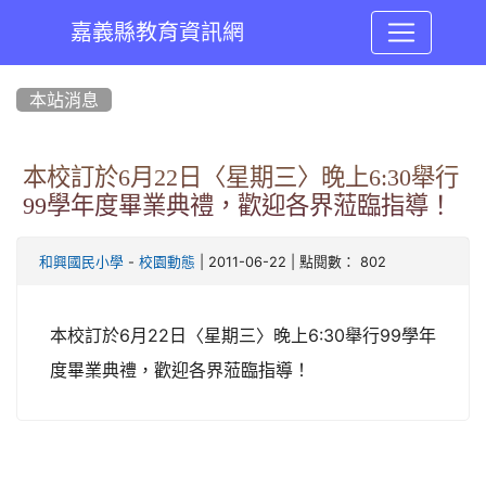
嘉義縣教育資訊網
:::
本站消息
本校訂於6月22日〈星期三〉晚上6:30舉行
99學年度畢業典禮，歡迎各界蒞臨指導！
-
| 2011-06-22 | 點閱數： 802
和興國民小學
校園動態
本校訂於6月22日〈星期三〉晚上6:30舉行99學年
度畢業典禮，歡迎各界蒞臨指導！