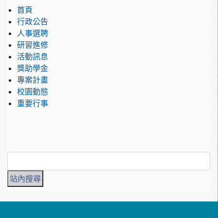
首頁
行政公告
人事選聘
研習進修
活動訊息
獎助學金
專案計畫
校園動態
重要行事