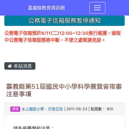
嘉義縣教育資訊網
公務電子信箱服務暫停通知
公務電子信箱預於8/11(二)12:00~12:30進行維護，過程
中公務電子信箱服務將中斷，不便之處敬請見諒。
本站消息
嘉義縣第51屆國民中小學科學展覽會複審
注意事項
通報
水上國民小學
-
行政公告
| 2011-05-23 | 點閱數： 810
請各參賽學校注意：