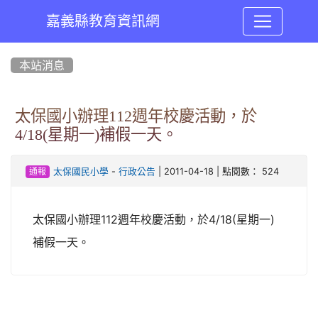
嘉義縣教育資訊網
:::
本站消息
太保國小辦理112週年校慶活動，於
4/18(星期一)補假一天。
-
| 2011-04-18 | 點閱數： 524
太保國民小學
行政公告
通報
太保國小辦理112週年校慶活動，於4/18(星期一)
補假一天。