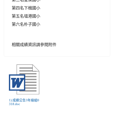
第四名下楫國小
第五名塭港國小
第六名朴子國小
相關成績資訊請參閱附件
1) 成績公告3年級組0
318.doc