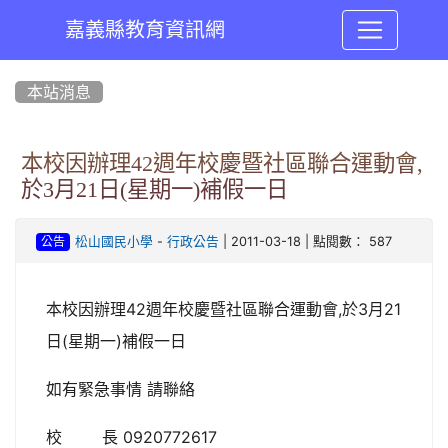
嘉義縣教育資訊網
:::
本站消息
本校因辦理42週年校慶暨社區聯合運動會,
於3月21日(星期一)補假一日
-
| 2011-03-18 | 點閱數： 587
松山國民小學
行政公告
公告
本校因辦理42週年校慶暨社區聯合運動會,於3月21
日(星期一)補假一日
如有緊急事情 請聯絡
校 長 0920772617