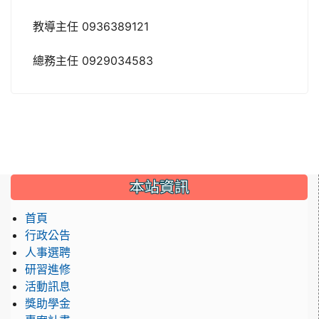
教導主任 0936389121
總務主任 0929034583
:::
本站資訊
首頁
行政公告
人事選聘
研習進修
活動訊息
獎助學金