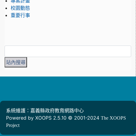
專案計畫
校園動態
重要行事
系統維護：嘉義縣政府教育網路中心
Powered by XOOPS 2.5.10 © 2001-2024
The XOOPS
Project