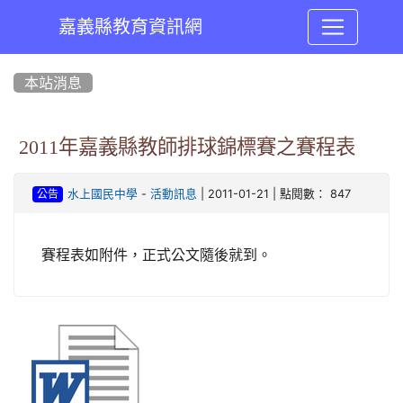
嘉義縣教育資訊網
:::
本站消息
2011年嘉義縣教師排球錦標賽之賽程表
-
| 2011-01-21 | 點閱數： 847
水上國民中學
活動訊息
公告
賽程表如附件，正式公文隨後就到。