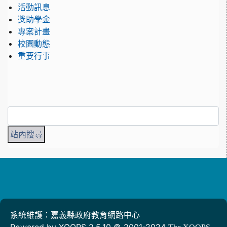
活動訊息
獎助學金
專案計畫
校園動態
重要行事
系統維護：嘉義縣政府教育網路中心