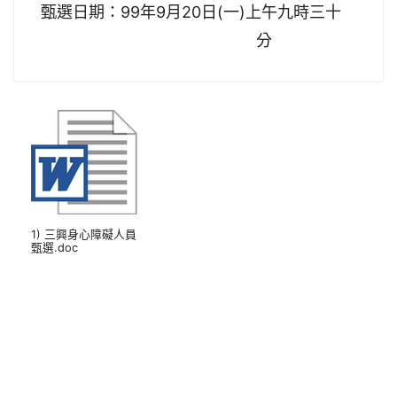
甄選日期：99年9月20日(一)上午九時三十
分
1) 三興身心障礙人員
甄選.doc