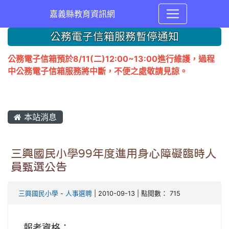
嘉義縣教育資訊網
公務電子信箱服務暫停通知
公務電子信箱預於8/11(二)12:00~13:00進行維護，過程
中公務電子信箱服務將中斷，不便之處敬請見諒。
本站消息
三興國民小學99年度進用身心障礙臨時人
員甄選公告
三興國民小學
-
人事選聘
| 2010-09-13 | 點閱數： 715
報考資格：