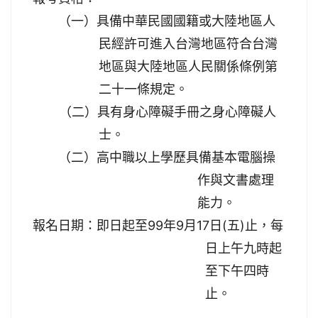
（一）具備中華民國國籍或大陸地區人
民經許可進入台灣地區符合台灣
地區與大陸地區人民關係條例第
二十一條規定。
（二）具有身心障礙手冊之身心障礙人
士。
（二）高中職以上學歷具備基本電腦操
作與文書處理
能力。
報名日期：即日起至99年9月17日(五)止，每
日上午九時起
至下午四時
止。