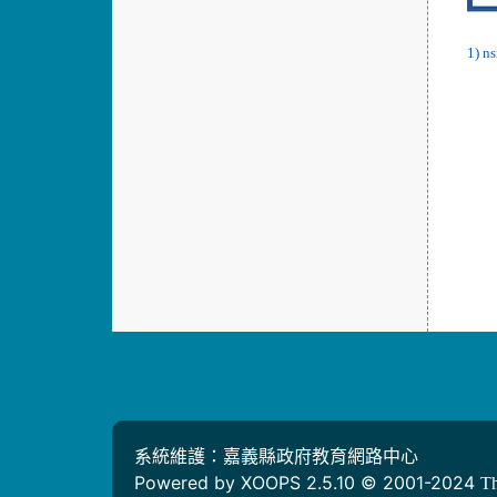
1) n
系統維護：嘉義縣政府教育網路中心
Powered by XOOPS 2.5.10 © 2001-2024
T