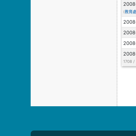
2008
(
教育
2008
2008
2008
2008
1708 