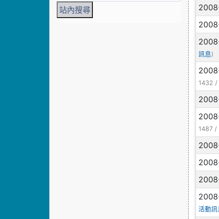
2008
2008
2008
)
訊息
2008
1432 
2008
2008
1487 
2008
2008
2008
2008
活動訊