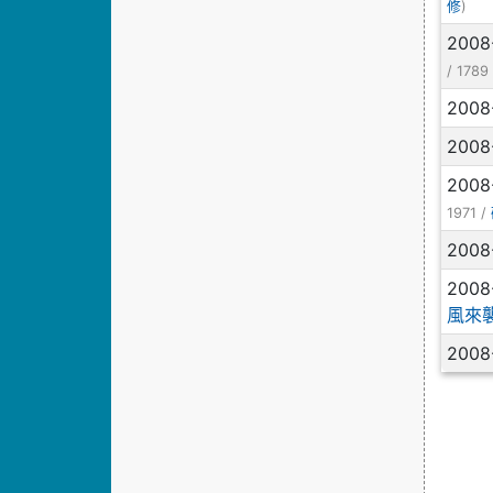
)
修
2008
/ 1789
2008
2008
2008
1971 /
2008
2008
風來
2008