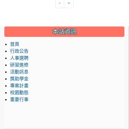
›
»
:::
本站資訊
首頁
行政公告
人事選聘
研習進修
活動訊息
獎助學金
專案計畫
校園動態
重要行事