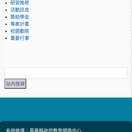
研習進修
活動訊息
獎助學金
專案計畫
校園動態
重要行事
系統維護：嘉義縣政府教育網路中心