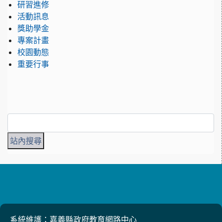
研習進修
活動訊息
獎助學金
專案計畫
校園動態
重要行事
系統維護：嘉義縣政府教育網路中心