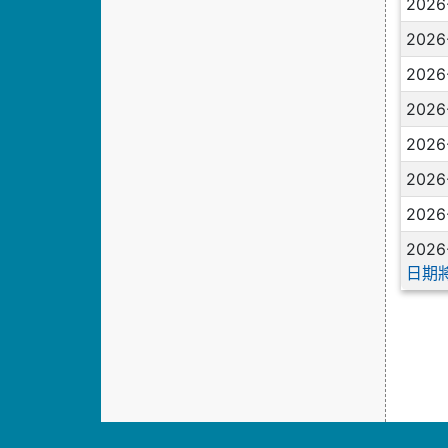
2026
2026
2026
2026
2026
2026
2026
2026
日期