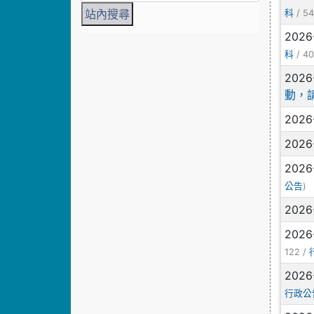
/ 54
科
2026
/ 40
科
2026
動，
2026
2026
2026
)
公告
2026
2026
122 /
2026
行政公