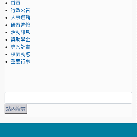
首頁
行政公告
人事選聘
研習進修
活動訊息
獎助學金
專案計畫
校園動態
重要行事