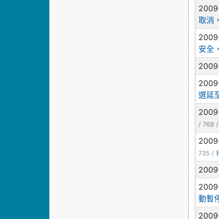
2009
取消
2009
安全，
2009
2009
選延至
2009
/ 768 
2009
735 /
2009
2009
動暫
2009