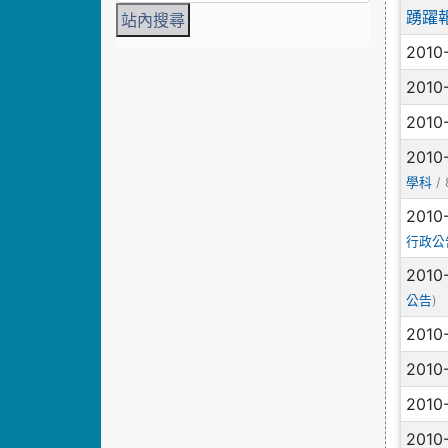
踴躍
2010
2010
2010
2010
/ 
學科
2010
行政公
2010
)
公告
2010
2010
2010
2010