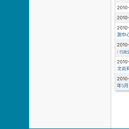
2010
2010
2010
測中
2010
/
行政
2010
次尚
2010
年5月