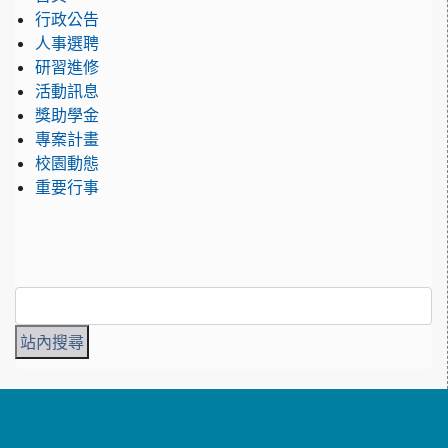
行政公告
人事選聘
研習進修
活動訊息
獎助學金
專案計畫
校園動態
重要行事